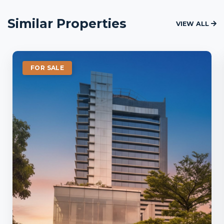
Similar Properties
VIEW ALL
FOR SALE