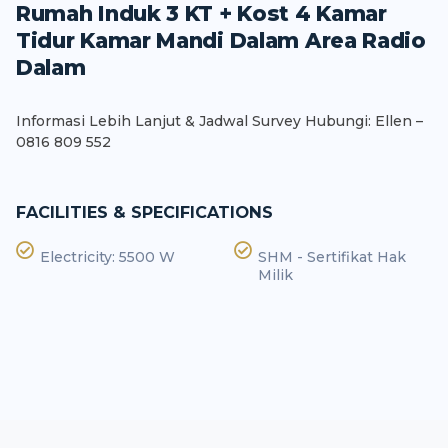
Rumah Induk 3 KT + Kost 4 Kamar
Tidur Kamar Mandi Dalam Area Radio
Dalam
Informasi Lebih Lanjut & Jadwal Survey Hubungi: Ellen –
0816 809 552
FACILITIES & SPECIFICATIONS
Electricity: 5500 W
SHM - Sertifikat Hak
Milik