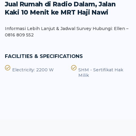
Jual Rumah di Radio Dalam, Jalan
Kaki 10 Menit ke MRT Haji Nawi
Informasi Lebih Lanjut & Jadwal Survey Hubungi: Ellen –
0816 809 552
FACILITIES & SPECIFICATIONS
Electricity: 2200 W
SHM - Sertifikat Hak
Milik