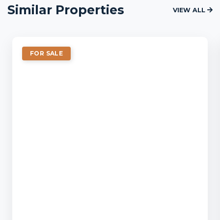
Similar Properties
VIEW ALL
FOR SALE