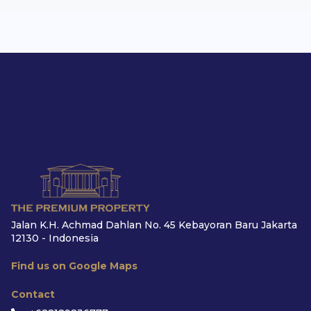
Jalan K.H. Achmad Dahlan No. 45 Kebayoran Baru Jakarta
12130 - Indonesia
Find us on Google Maps
Contact