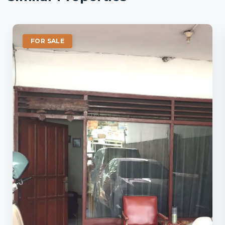
FOR SALE