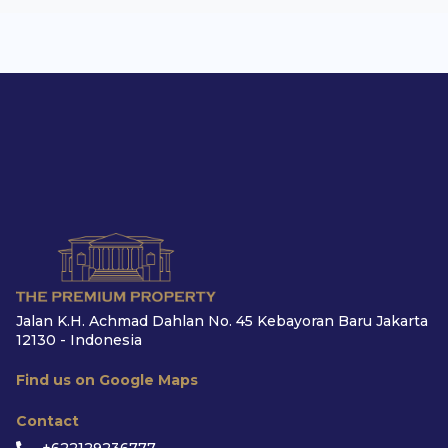
Jalan K.H. Achmad Dahlan No. 45 Kebayoran Baru Jakarta
12130 - Indonesia
Find us on Google Maps
Contact