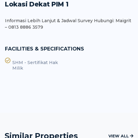
Lokasi Dekat PIM 1
Informasi Lebih Lanjut & Jadwal Survey Hubungi: Maigrit
– 0813 8886 3579
FACILITIES & SPECIFICATIONS
SHM - Sertifikat Hak
Milik
Similar Properties
VIEW ALL