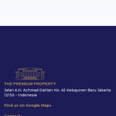
Jalan K.H. Achmad Dahlan No. 45 Kebayoran Baru Jakarta
12130 - Indonesia
Find us on Google Maps