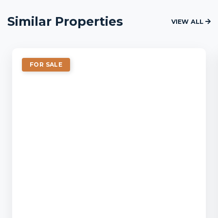
Similar Properties
VIEW ALL
FOR SALE