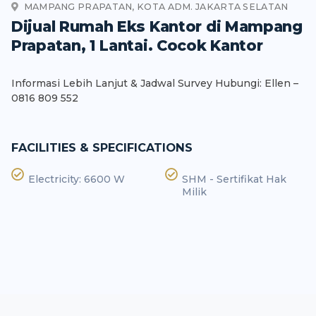
MAMPANG PRAPATAN, KOTA ADM. JAKARTA SELATAN
Dijual Rumah Eks Kantor di Mampang
Prapatan, 1 Lantai. Cocok Kantor
Informasi Lebih Lanjut & Jadwal Survey Hubungi: Ellen –
0816 809 552
FACILITIES & SPECIFICATIONS
Electricity: 6600 W
SHM - Sertifikat Hak
Milik