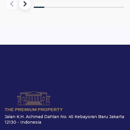
Jalan K.H. Achmad Dahlan No. 45 Kebayoran Baru Jakarta
12130 - Indonesia