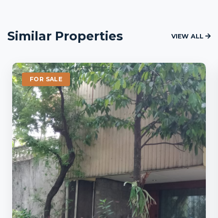
Similar Properties
VIEW ALL
FOR SALE