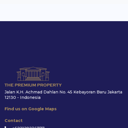
Jalan K.H. Achmad Dahlan No. 45 Kebayoran Baru Jakarta
12130 - Indonesia
Find us on Google Maps
Contact