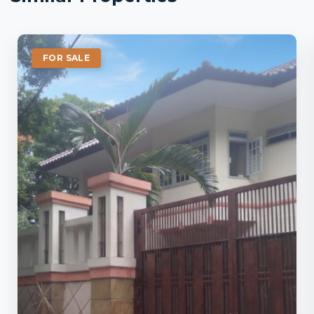
FOR SALE